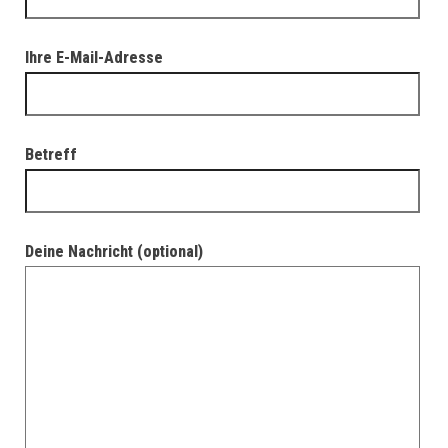
Ihre E-Mail-Adresse
Betreff
Deine Nachricht (optional)