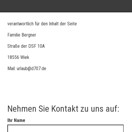
verantwortlich für den Inhalt der Seite
Familie Bergner
Straße der DSF 10A
18556 Wiek
Mail: urlaub@d707.de
Nehmen Sie Kontakt zu uns auf:
Ihr Name