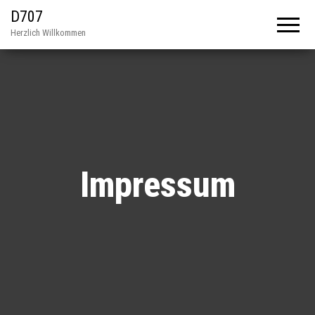
D707
Herzlich Willkommen
Impressum